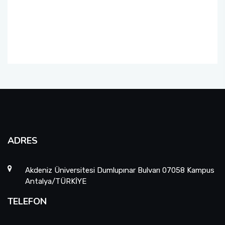
ADRES
Akdeniz Üniversitesi Dumlupınar Bulvarı 07058 Kampus
Antalya/TÜRKİYE
TELEFON