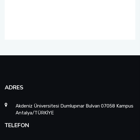
ADRES
Akdeniz Üniversitesi Dumlupınar Bulvarı 07058 Kampus
Antalya/TÜRKİYE
TELEFON