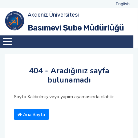
English
Akdeniz Üniversitesi
Basımevi Şube Müdürlüğü
404 - Aradığınız sayfa
bulunamadı
Sayfa Kaldırılmış veya yapım aşamasında olabilir.
Ana Sayfa